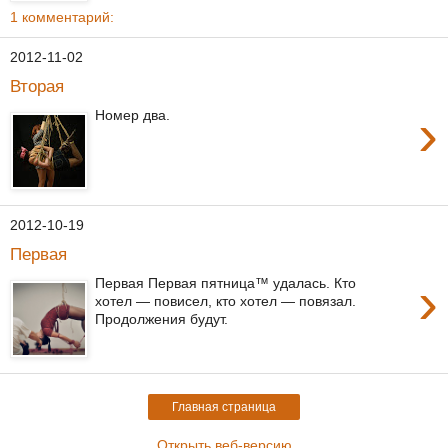
1 комментарий:
2012-11-02
Вторая
›
Номер два.
2012-10-19
Первая
›
Первая Первая пятница™ удалась. Кто
хотел — повисел, кто хотел — повязал.
Продолжения будут.
Главная страница
Открыть веб-версию