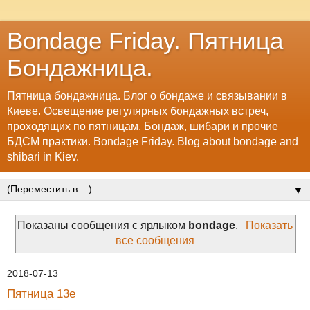
Bondage Friday. Пятница
Бондажница.
Пятница бондажница. Блог о бондаже и связывании в
Киеве. Освещение регулярных бондажных встреч,
проходящих по пятницам. Бондаж, шибари и прочие
БДСМ практики. Bondage Friday. Blog about bondage and
shibari in Kiev.
▼
Показаны сообщения с ярлыком
bondage
.
Показать
все сообщения
2018-07-13
Пятница 13е